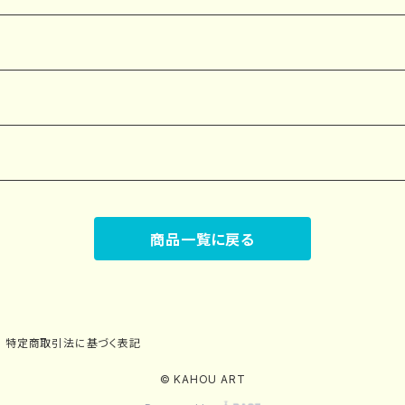
商品一覧に戻る
特定商取引法に基づく表記
© KAHOU ART