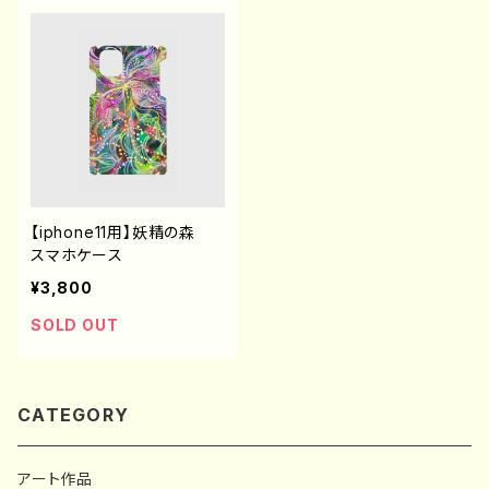
【iphone11用】妖精の森
スマホケース
¥3,800
SOLD OUT
CATEGORY
アート作品