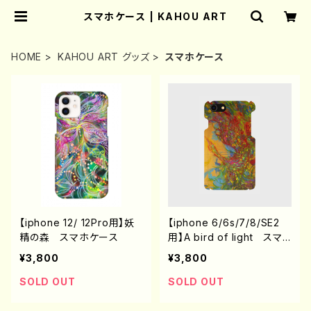
スマホケース | KAHOU ART
HOME
KAHOU ART グッズ
スマホケース
【iphone 12/ 12Pro用】妖
【iphone 6/6s/7/8/SE2
精の森 スマホケース
用】A bird of light スマ
ホケース
¥3,800
¥3,800
SOLD OUT
SOLD OUT