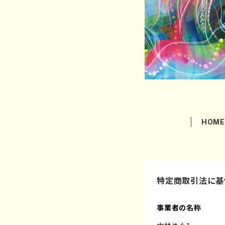
HOM
特定商取引法に基
事業者の名称