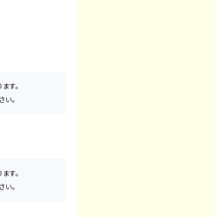
ります。
さい。
ります。
さい。