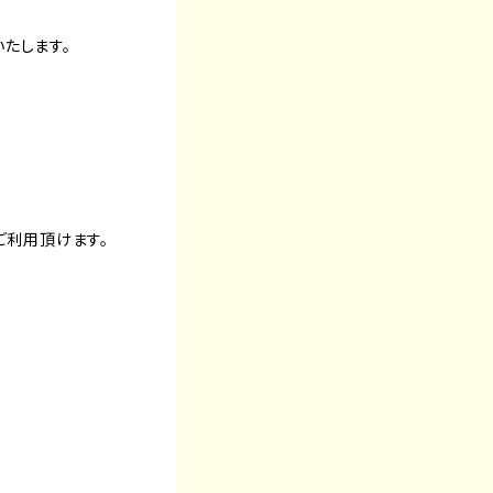
いたします。
ご利用頂けます。