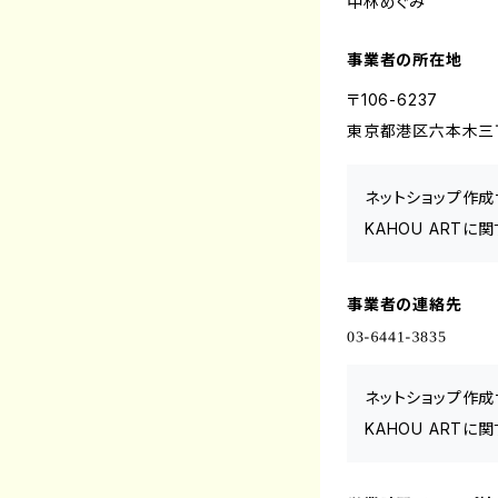
中林めぐみ
事業者の所在地
〒106-6237
東京都港区六本木三丁
ネットショップ作成
KAHOU ART
事業者の連絡先
ネットショップ作成
KAHOU ART