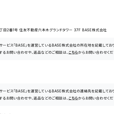
目2番1号 住友不動産六本木グランドタワー 37F BASE株式会社
サービス「BASE」を運営しているBASE株式会社の所在地を記載してお
に関するお問い合わせや、返品などのご相談は、
こちら
からお問い合わせくだ
サービス「BASE」を運営しているBASE株式会社の連絡先を記載してお
に関するお問い合わせや、返品などのご相談は、
こちら
からお問い合わせくだ