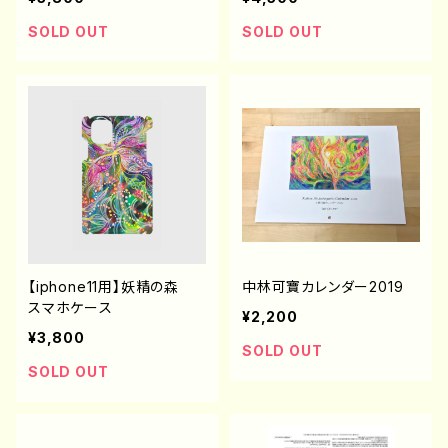
SOLD OUT
SOLD OUT
【iphone11用】妖精の森
中林可寶カレンダー2019
スマホケース
¥2,200
¥3,800
SOLD OUT
SOLD OUT