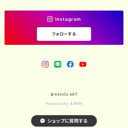
Instagram
フォローする
© KAHOU ART
Powered by
ショップに質問する