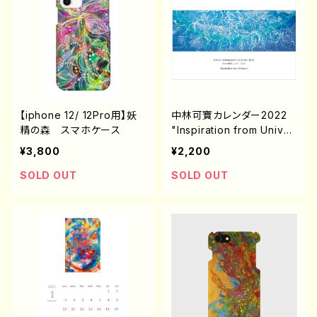
【iphone 12/ 12Pro用】妖
中林可寶カレンダー2022
精の森 スマホケース
"Inspiration from Univer
se"
¥3,800
¥2,200
SOLD OUT
SOLD OUT