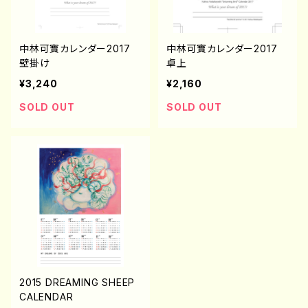
中林可寶カレンダー2017
中林可寶カレンダー2017
壁掛け
卓上
¥3,240
¥2,160
SOLD OUT
SOLD OUT
2015 DREAMING SHEEP
CALENDAR