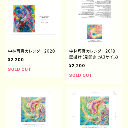
中林可寶カレンダー2020
中林可寶カレンダー2018
壁掛け（見開きでA3サイズ）
¥2,200
¥2,200
SOLD OUT
SOLD OUT