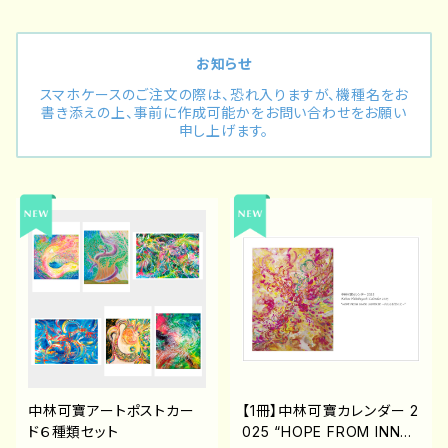
お知らせ
スマホケースのご注文の際は、恐れ入りますが、機種名をお
書き添えの上、事前に作成可能かをお問い合わせをお願い
申し上げます。
中林可寶アートポストカー
【1冊】中林可寶カレンダー 2
ド６種類セット
025 “HOPE FROM INNER