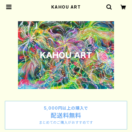
KAHOU ART
5,000円以上の購入で
配送料無料
まとめてのご購入がおすすめです