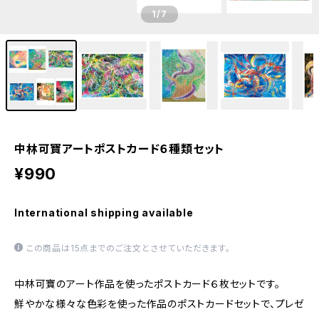
1
/7
中林可寶アートポストカード６種類セット
¥990
International shipping available
この商品は15点までのご注文とさせていただきます。
中林可寶のアート作品を使ったポストカード６枚セットです。
鮮やかな様々な色彩を使った作品のポストカードセットで、プレゼ