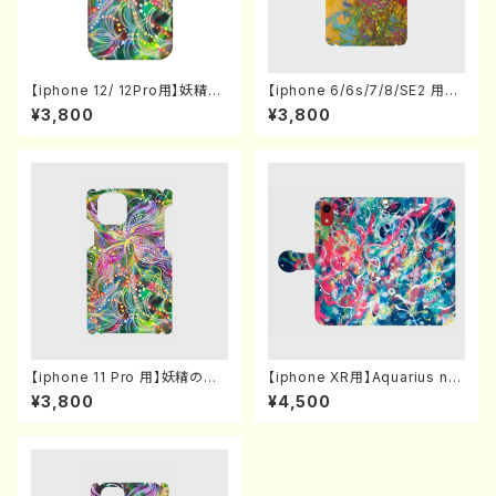
【iphone 12/ 12Pro用】妖精の
【iphone 6/6s/7/8/SE2 用】A
森 スマホケース
bird of light スマホケース
¥3,800
¥3,800
【iphone 11 Pro 用】妖精の
【iphone XR用】Aquarius ne
森 スマホケース
w moon energy
¥3,800
¥4,500