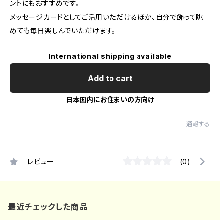
ントにもおすすめです。
メッセージカードとしてご活用いただけるほか、自分で飾って眺
めても毎日楽しんでいただけます。
International shipping available
Add to cart
日本国内にお住まいの方向け
通報する
レビュー
(0)
最近チェックした商品