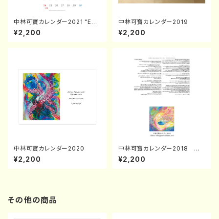
中林可寶カレンダー2021 "Eart
中林可寶カレンダー2019
h celebratiodn"
¥2,200
¥2,200
中林可寶カレンダー2020
中林可寶カレンダー2018 壁
掛け（見開きでA3サイズ）
¥2,200
¥2,200
その他の商品